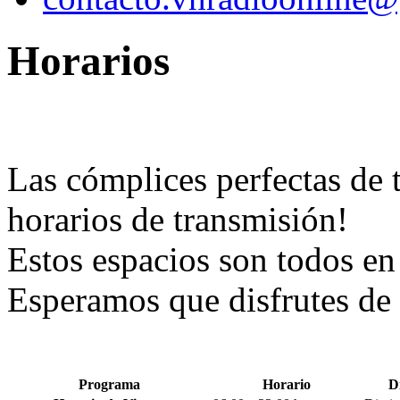
Horarios
Las cómplices perfectas de t
horarios de transmisión!
Estos espacios son todos en
Esperamos que disfrutes de
Programa
Horario
D