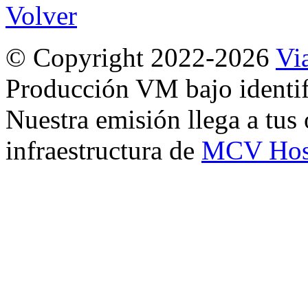
Volver
© Copyright 2022-2026
Vi
Producción VM bajo identi
Nuestra emisión llega a tus 
infraestructura de
MCV Hos